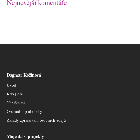
Nejnovější komentáře
Dagmar Kožinová
Úvod
Kdo jsem
Napište mi
Obchodní podmínky
Zásady zpracování osobních údajů
Moje další projekty