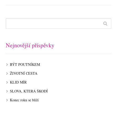
Nejnovější příspěvky
BÝT POUTNÍKEM
ŽIVOTNÍ CESTA
KLID MÍR
SLOVA, KTERÁ ŠKODÍ
Konec roku se blíží