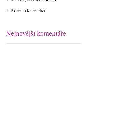
Konec roku se blíží
Nejnovější komentáře