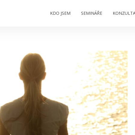
KDO JSEM
SEMINÁŘE
KONZULT