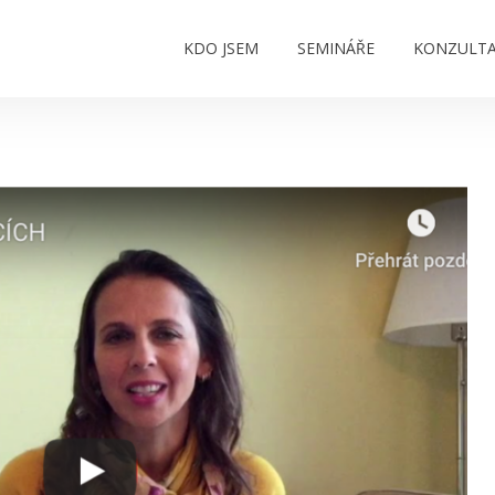
KDO JSEM
SEMINÁŘE
KONZULT