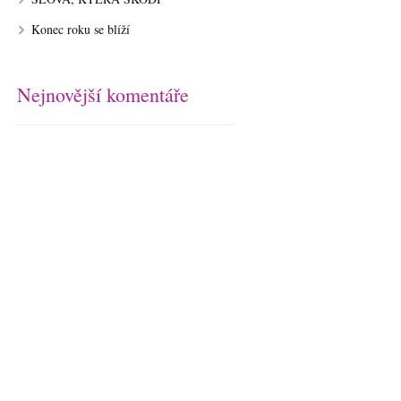
Konec roku se blíží
Nejnovější komentáře