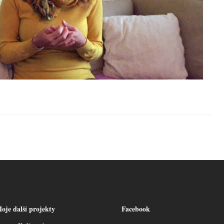
oje další projekty
Facebook