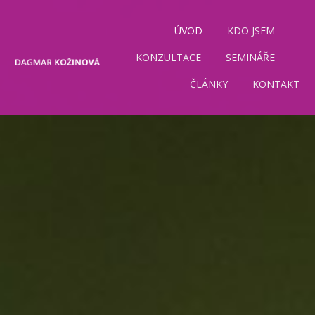
ÚVOD
KDO JSEM
KONZULTACE
SEMINÁŘE
ČLÁNKY
KONTAKT